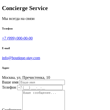
Concierge Service
Мы всегда на связи
Телефон
+7 (999) 000-00-00
E-mail
info@boutique-stay.com
Адрес
Москва, ул. Пречистенка, 10
Ваше имя
Телефон
Сообщение