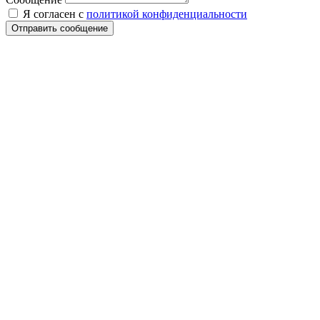
Я согласен с
политикой конфиденциальности
Отправить сообщение